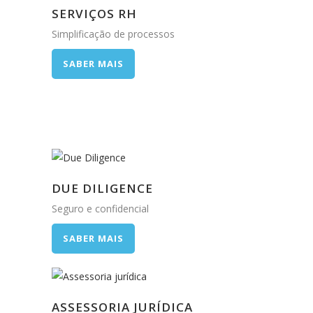
SERVIÇOS RH
Simplificação de processos
SABER MAIS
DUE DILIGENCE
Seguro e confidencial
SABER MAIS
ASSESSORIA JURÍDICA