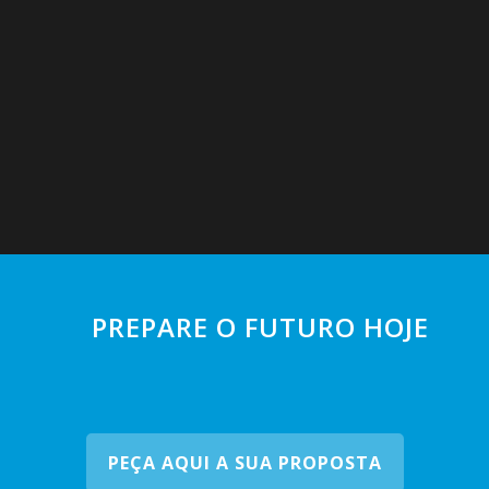
PREPARE O FUTURO HOJE
PEÇA AQUI A SUA PROPOSTA