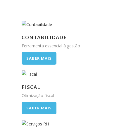
CONTABILIDADE
Ferramenta essencial à gestão
SABER MAIS
FISCAL
Otimização fiscal
SABER MAIS