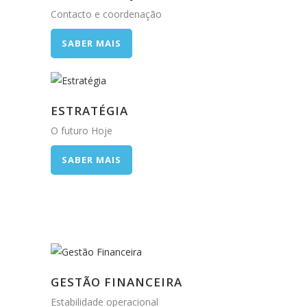
Contacto e coordenação
SABER MAIS
ESTRATÉGIA
O futuro Hoje
SABER MAIS
GESTÃO FINANCEIRA
Estabilidade operacional