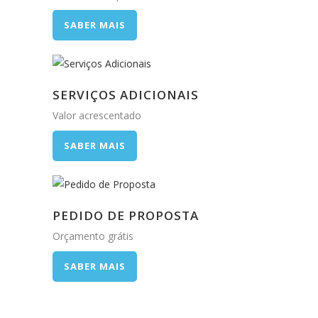
SABER MAIS
SERVIÇOS ADICIONAIS
Valor acrescentado
SABER MAIS
PEDIDO DE PROPOSTA
Orçamento grátis
SABER MAIS