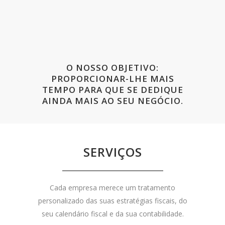
O NOSSO OBJETIVO:
PROPORCIONAR-LHE MAIS
TEMPO PARA QUE SE DEDIQUE
AINDA MAIS AO SEU NEGÓCIO.
SERVIÇOS
Cada empresa merece um tratamento
personalizado das suas estratégias fiscais, do
seu calendário fiscal e da sua contabilidade.