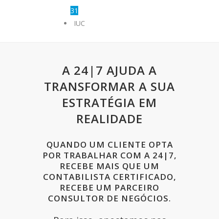
31
IUC
A 24|7 AJUDA A
TRANSFORMAR A SUA
ESTRATÉGIA EM
REALIDADE
QUANDO UM CLIENTE OPTA
POR TRABALHAR COM A 24|7,
RECEBE MAIS QUE UM
CONTABILISTA CERTIFICADO,
RECEBE UM PARCEIRO
CONSULTOR DE NEGÓCIOS.