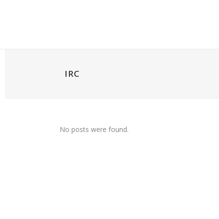
IRC
No posts were found.