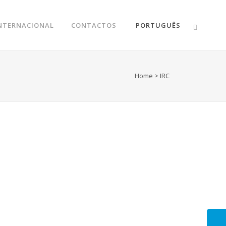
NTERNACIONAL
CONTACTOS
PORTUGUÊS
Home
>
IRC